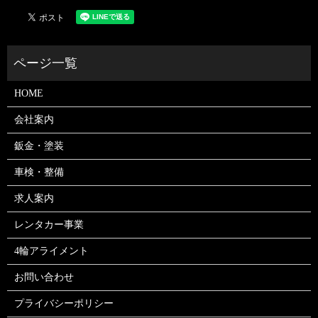
HOME
会社案内
鈑金・塗装
車検・整備
求人案内
レンタカー事業
4輪アライメント
お問い合わせ
プライバシーポリシー