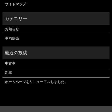
サイトマップ
お知らせ
車両販売
中古車
新車
ホームページをリニューアルしました。