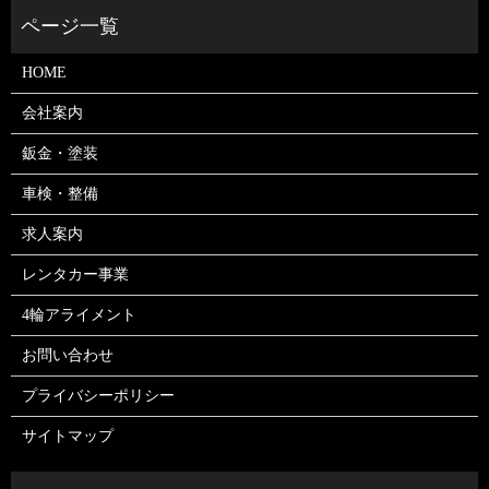
HOME
会社案内
鈑金・塗装
車検・整備
求人案内
レンタカー事業
4輪アライメント
お問い合わせ
プライバシーポリシー
サイトマップ