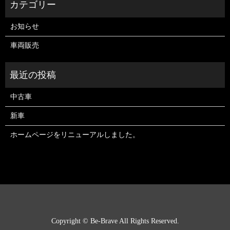
お知らせ
車両販売
中古車
新車
ホームページをリニューアルしました。
Copyright © Be-Brave All Rights Reserved.