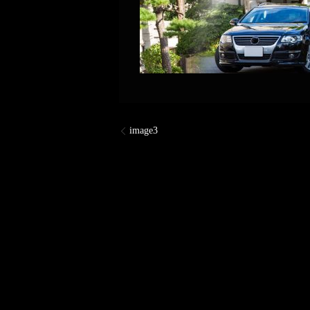
image3